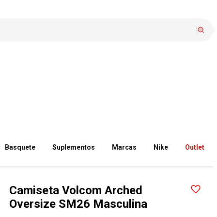
Basquete
Suplementos
Marcas
Nike
Outlet
Camiseta Volcom Arched
Oversize SM26 Masculina