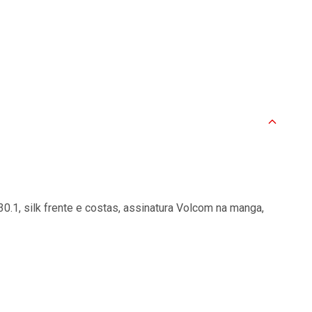
.1, silk frente e costas, assinatura Volcom na manga,