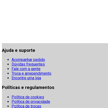
Ajuda e suporte
Acompanhar pedido
Dúvidas frequentes
Fale com a gente
Troca e arrependimento
Encontre uma loja
Políticas e regulamentos
Política de cookies
Política de privacidade
Política de trocas