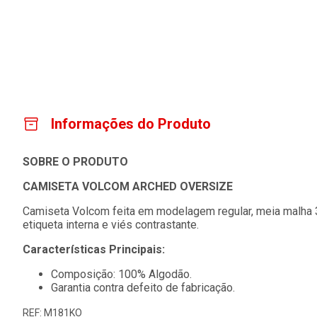
Informações do Produto
SOBRE O PRODUTO
CAMISETA VOLCOM ARCHED OVERSIZE
Camiseta Volcom feita em modelagem regular, meia malha 30
etiqueta interna e viés contrastante.
Características Principais:
Composição: 100% Algodão.
Garantia contra defeito de fabricação.
REF: M181KO