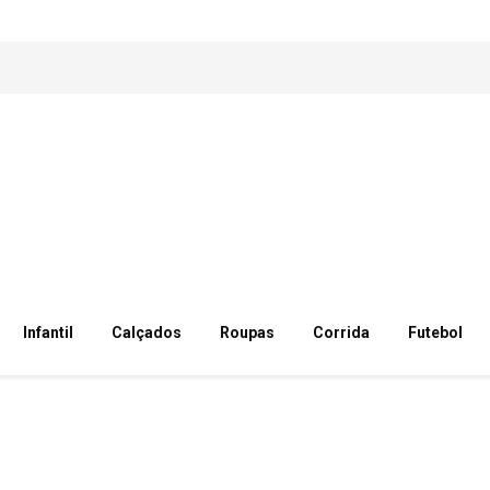
Infantil
Calçados
Roupas
Corrida
Futebol