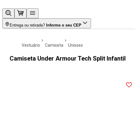
Entrega ou retirada?
Informe o seu CEP
vestuário
camiseta
unissex
Camiseta Under Armour Tech Split Infantil