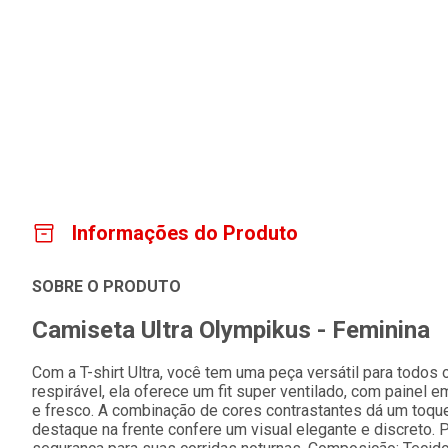
Informações do Produto
SOBRE O PRODUTO
Camiseta Ultra Olympikus - Feminina
Com a T-shirt Ultra, você tem uma peça versátil para todos
respirável, ela oferece um fit super ventilado, com painel
e fresco. A combinação de cores contrastantes dá um toqu
destaque na frente confere um visual elegante e discreto. P