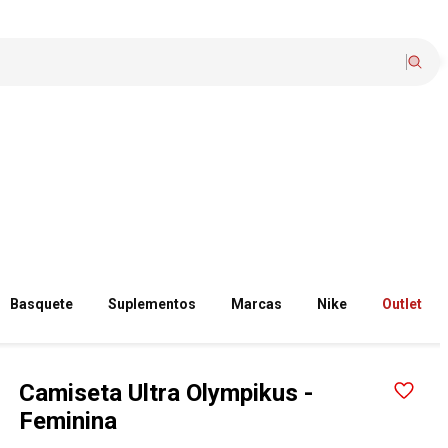
Basquete
Suplementos
Marcas
Nike
Outlet
Camiseta Ultra Olympikus -
Feminina