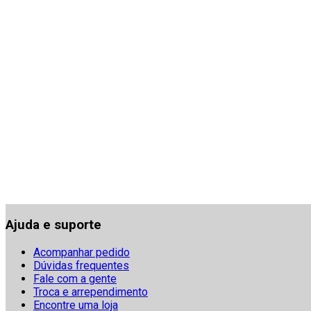
Ajuda e suporte
Acompanhar pedido
Dúvidas frequentes
Fale com a gente
Troca e arrependimento
Encontre uma loja