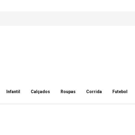
Infantil
Calçados
Roupas
Corrida
Futebol