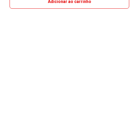
Adicionar ao carrinho