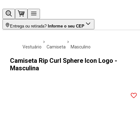
Entrega ou retirada?
Informe o seu CEP
vestuário
camiseta
masculino
Camiseta Rip Curl Sphere Icon Logo -
Masculina