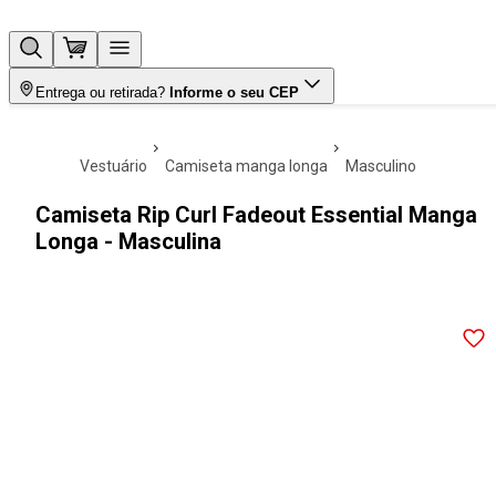
Entrega ou retirada?
Informe o seu CEP
vestuário
camiseta manga longa
masculino
Camiseta Rip Curl Fadeout Essential Manga
Longa - Masculina