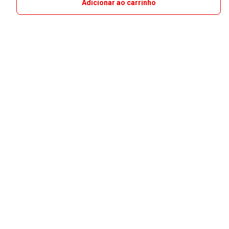
Adicionar ao carrinho