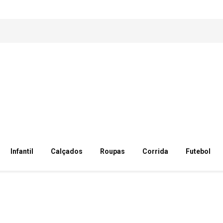
Infantil
Calçados
Roupas
Corrida
Futebol