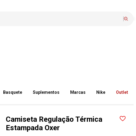
Basquete
Suplementos
Marcas
Nike
Outlet
Camiseta Regulação Térmica
Estampada Oxer