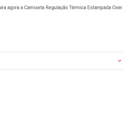
uira agora a Camiseta Regulação Térmica Estampada Oxer