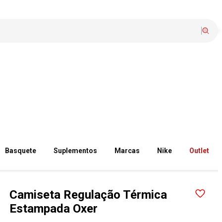
Basquete
Suplementos
Marcas
Nike
Outlet
Camiseta Regulação Térmica
Estampada Oxer