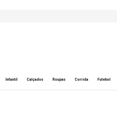
Infantil
Calçados
Roupas
Corrida
Futebol