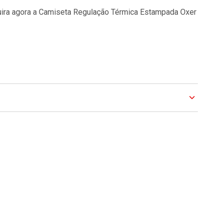
uira agora a Camiseta Regulação Térmica Estampada Oxer