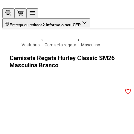
Entrega ou retirada?
Informe o seu CEP
vestuário
camiseta regata
masculino
Camiseta Regata Hurley Classic SM26
Masculina Branco