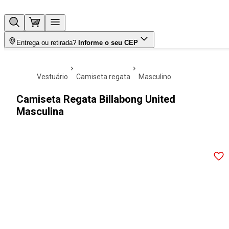
Entrega ou retirada?
Informe o seu CEP
vestuário
camiseta regata
masculino
Camiseta Regata Billabong United
Masculina