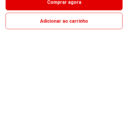
Comprar agora
Adicionar ao carrinho