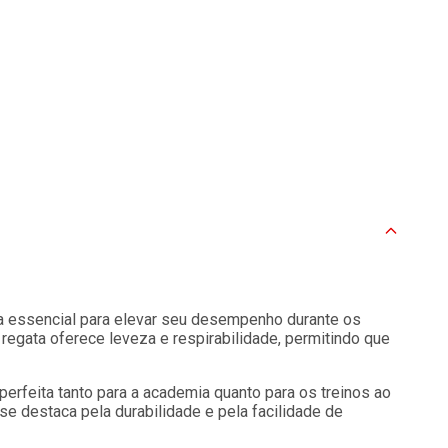
a essencial para elevar seu desempenho durante os
 regata oferece leveza e respirabilidade, permitindo que
perfeita tanto para a academia quanto para os treinos ao
se destaca pela durabilidade e pela facilidade de