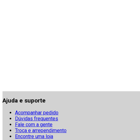
Ajuda e suporte
Acompanhar pedido
Dúvidas frequentes
Fale com a gente
Troca e arrependimento
Encontre uma loja