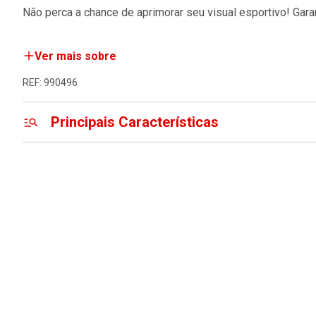
Não perca a chance de aprimorar seu visual esportivo! Gar
Ver mais sobre
REF: 990496
Principais Características