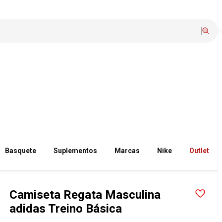
Basquete
Suplementos
Marcas
Nike
Outlet
Camiseta Regata Masculina
adidas Treino Básica