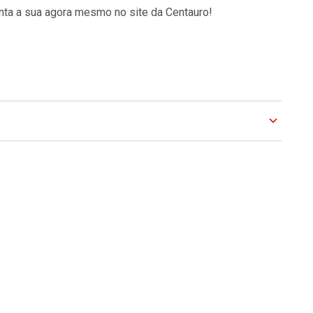
anta a sua agora mesmo no site da Centauro!