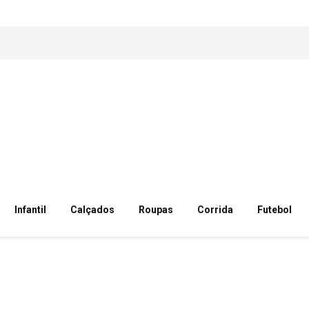
Infantil
Calçados
Roupas
Corrida
Futebol