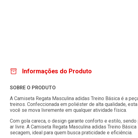
Informações do Produto
SOBRE O PRODUTO
A Camiseta Regata Masculina adidas Treino Básica é a peç
treinos. Confeccionada em poliéster de alta qualidade, esta
você se mova livremente em qualquer atividade física.
Com gola careca, o design garante conforto e estilo, sendo 
ar livre. A Camiseta Regata Masculina adidas Treino Básica 
secagem, ideal para quem busca praticidade e eficiência.