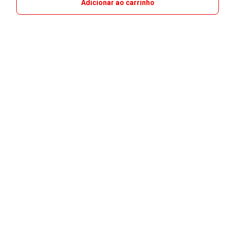
Adicionar ao carrinho