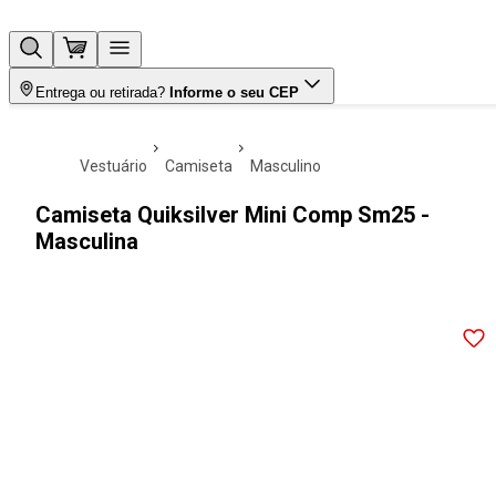
Entrega ou retirada?
Informe o seu CEP
vestuário
camiseta
masculino
Camiseta Quiksilver Mini Comp Sm25 -
Masculina