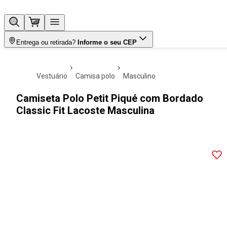
Entrega ou retirada?
Informe o seu CEP
vestuário
camisa polo
masculino
Camiseta Polo Petit Piqué com Bordado
Classic Fit Lacoste Masculina