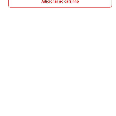
Adicionar ao carrinho