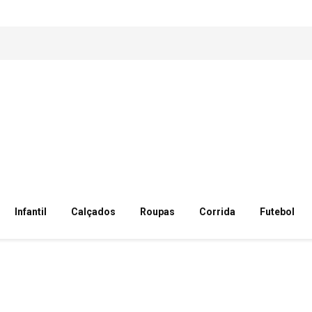
Infantil
Calçados
Roupas
Corrida
Futebol