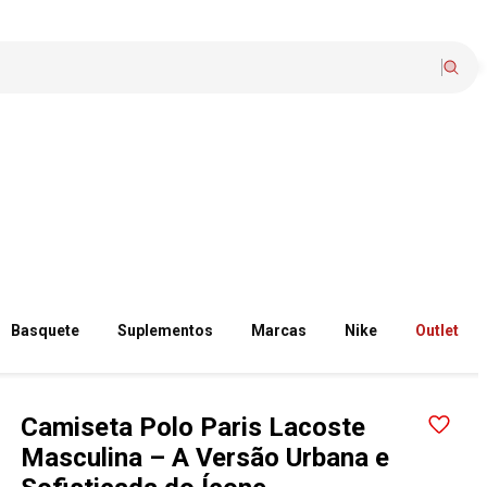
Basquete
Suplementos
Marcas
Nike
Outlet
Camiseta Polo Paris Lacoste
Masculina – A Versão Urbana e