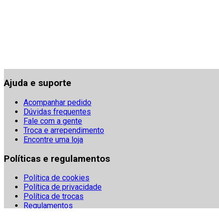
Ajuda e suporte
Acompanhar pedido
Dúvidas frequentes
Fale com a gente
Troca e arrependimento
Encontre uma loja
Políticas e regulamentos
Política de cookies
Política de privacidade
Política de trocas
Regulamentos
Segurança