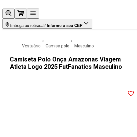
Entrega ou retirada?
Informe o seu CEP
vestuário
camisa polo
masculino
Camiseta Polo Onça Amazonas Viagem
Atleta Logo 2025 FutFanatics Masculino