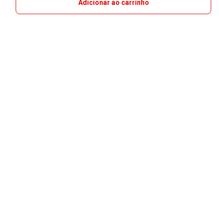
Adicionar ao carrinho