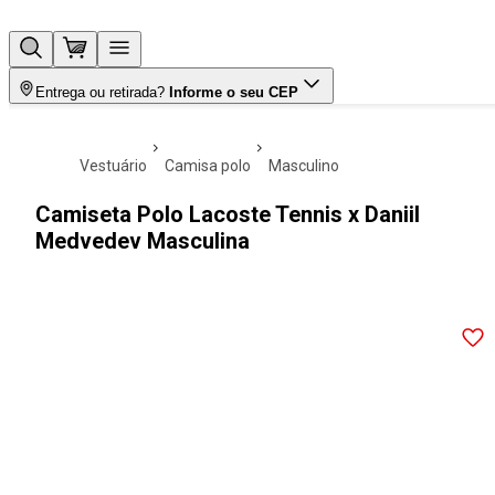
Entrega ou retirada?
Informe o seu CEP
vestuário
camisa polo
masculino
Camiseta Polo Lacoste Tennis x Daniil
Medvedev Masculina