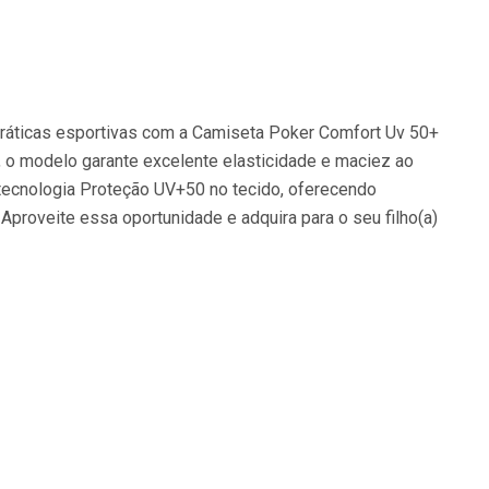
práticas esportivas com a Camiseta Poker Comfort Uv 50+
, o modelo garante excelente elasticidade e maciez ao
 tecnologia Proteção UV+50 no tecido, oferecendo
 Aproveite essa oportunidade e adquira para o seu filho(a)