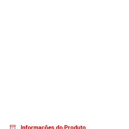
Informações do Produto