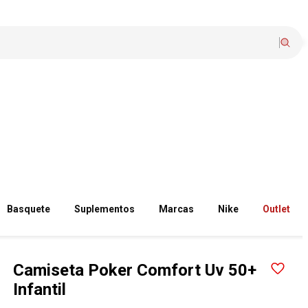
Basquete
Suplementos
Marcas
Nike
Outlet
Camiseta Poker Comfort Uv 50+
Infantil