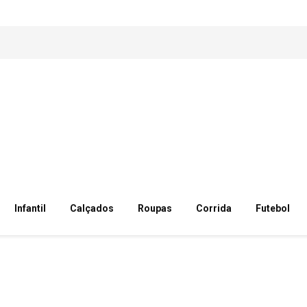
Infantil
Calçados
Roupas
Corrida
Futebol