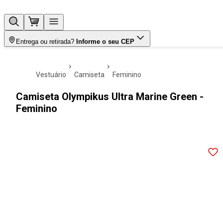
Entrega ou retirada?
Informe o seu CEP
vestuário
camiseta
feminino
Camiseta Olympikus Ultra Marine Green -
Feminino