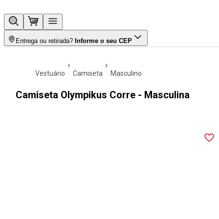
Entrega ou retirada?
Informe o seu CEP
vestuário
camiseta
masculino
Camiseta Olympikus Corre - Masculina