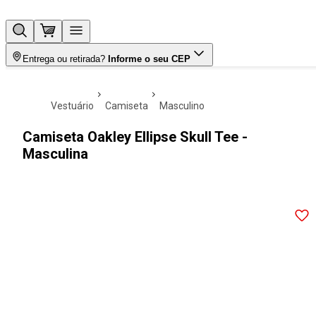
Entrega ou retirada?
Informe o seu CEP
vestuário
camiseta
masculino
Camiseta Oakley Ellipse Skull Tee -
Masculina