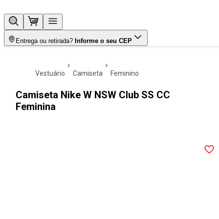
Entrega ou retirada?
Informe o seu CEP
vestuário
camiseta
feminino
Camiseta Nike W NSW Club SS CC
Feminina