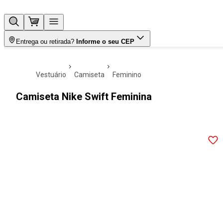
Entrega ou retirada?
Informe o seu CEP
vestuário
camiseta
feminino
Camiseta Nike Swift Feminina