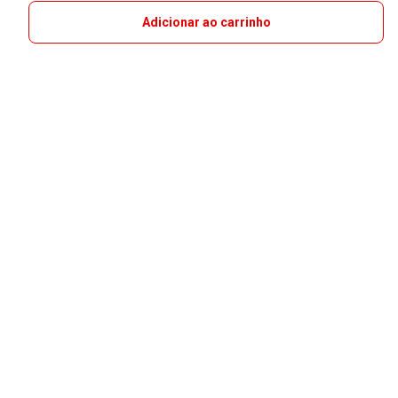
Adicionar ao carrinho