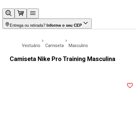
Entrega ou retirada?
Informe o seu CEP
vestuário
camiseta
masculino
Camiseta Nike Pro Training Masculina