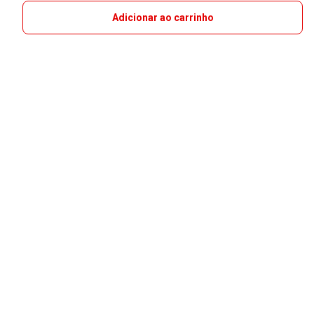
Adicionar ao carrinho