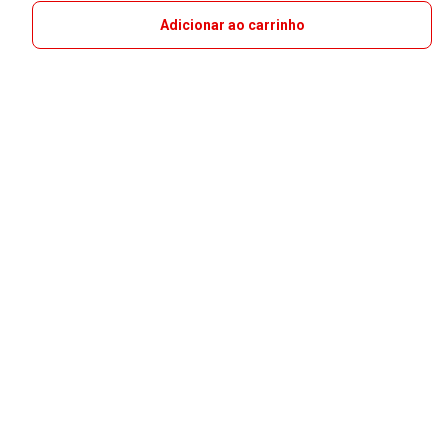
Adicionar ao carrinho