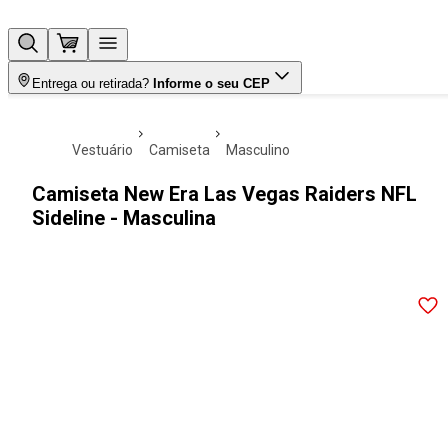
Entrega ou retirada?
Informe o seu CEP
vestuário
camiseta
masculino
Camiseta New Era Las Vegas Raiders NFL
Sideline - Masculina