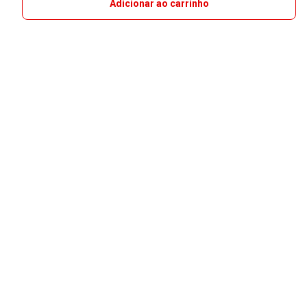
Adicionar ao carrinho