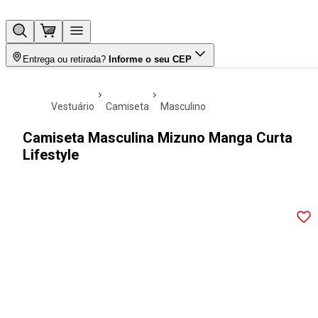
Entrega ou retirada?
Informe o seu CEP
vestuário
camiseta
masculino
Camiseta Masculina Mizuno Manga Curta
Lifestyle