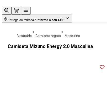
Entrega ou retirada?
Informe o seu CEP
vestuário
camiseta regata
masculino
Camiseta Mizuno Energy 2.0 Masculina