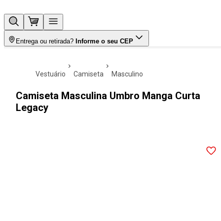
Entrega ou retirada?
Informe o seu CEP
vestuário
camiseta
masculino
Camiseta Masculina Umbro Manga Curta
Legacy