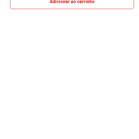
Adicionar ao carrinho