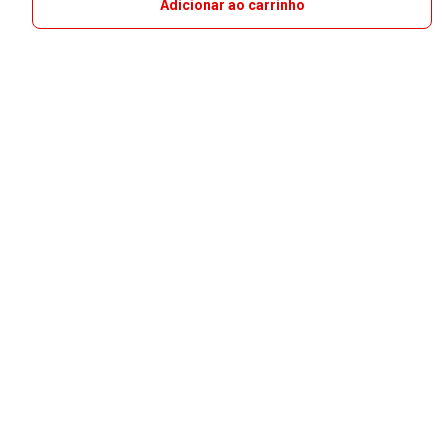
Adicionar ao carrinho