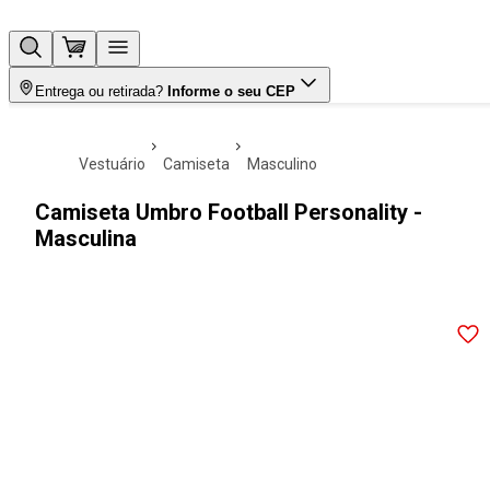
Entrega ou retirada?
Informe o seu CEP
vestuário
camiseta
masculino
Camiseta Umbro Football Personality -
Masculina