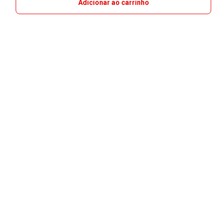
Adicionar ao carrinho