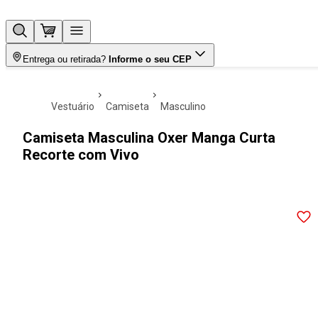
Entrega ou retirada?
Informe o seu CEP
vestuário
camiseta
masculino
Camiseta Masculina Oxer Manga Curta
Recorte com Vivo