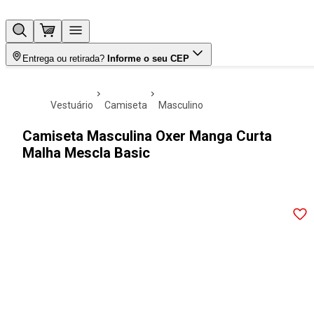
Entrega ou retirada?
Informe o seu CEP
vestuário
camiseta
masculino
Camiseta Masculina Oxer Manga Curta
Malha Mescla Basic