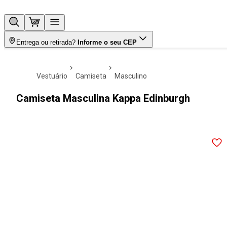
Entrega ou retirada?
Informe o seu CEP
vestuário
camiseta
masculino
Camiseta Masculina Kappa Edinburgh