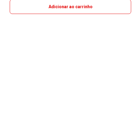
Adicionar ao carrinho