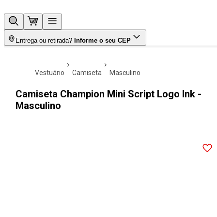
Entrega ou retirada?
Informe o seu CEP
vestuário
camiseta
masculino
Camiseta Champion Mini Script Logo Ink -
Masculino