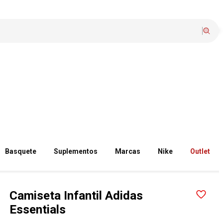
Basquete
Suplementos
Marcas
Nike
Outlet
Camiseta Infantil Adidas
Essentials