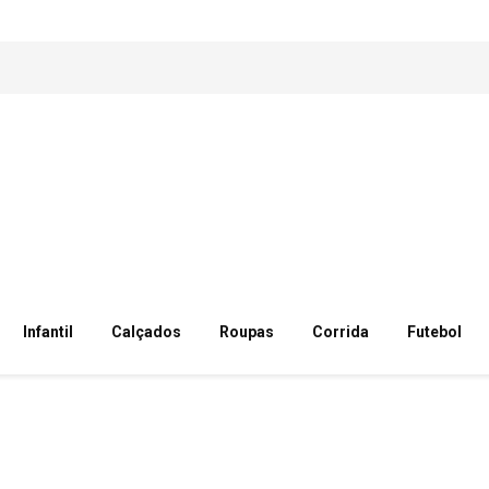
Infantil
Calçados
Roupas
Corrida
Futebol