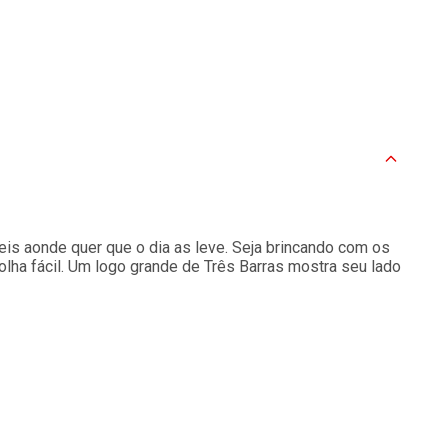
eis aonde quer que o dia as leve. Seja brincando com os
lha fácil. Um logo grande de Três Barras mostra seu lado