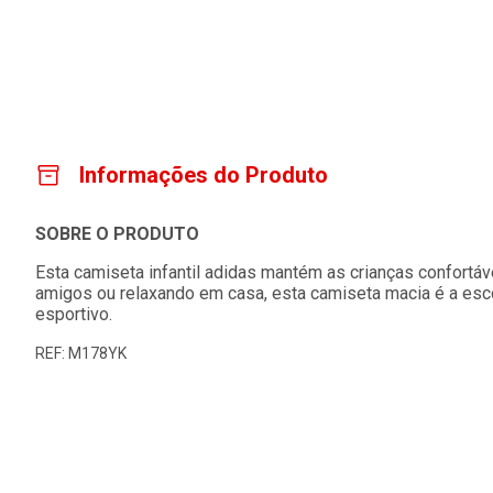
Informações do Produto
SOBRE O PRODUTO
Esta camiseta infantil adidas mantém as crianças confortáv
amigos ou relaxando em casa, esta camiseta macia é a esco
esportivo.
REF: M178YK