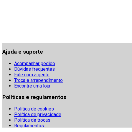
Ajuda e suporte
Acompanhar pedido
Dúvidas frequentes
Fale com a gente
Troca e arrependimento
Encontre uma loja
Políticas e regulamentos
Política de cookies
Política de privacidade
Política de trocas
Regulamentos
Segurança