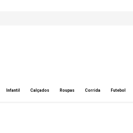
Infantil
Calçados
Roupas
Corrida
Futebol