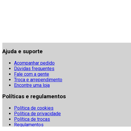
Ajuda e suporte
Acompanhar pedido
Dúvidas frequentes
Fale com a gente
Troca e arrependimento
Encontre uma loja
Políticas e regulamentos
Política de cookies
Política de privacidade
Política de trocas
Regulamentos
Segurança