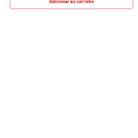
Adicionar ao carrinho