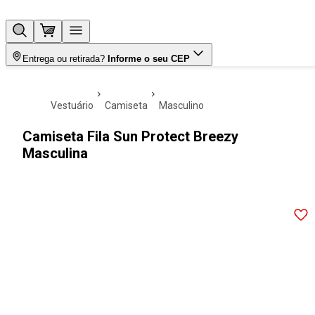
Entrega ou retirada?
Informe o seu CEP
vestuário
camiseta
masculino
Camiseta Fila Sun Protect Breezy
Masculina