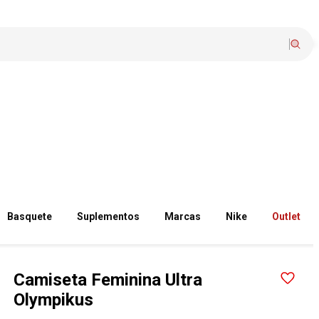
Basquete
Suplementos
Marcas
Nike
Outlet
Camiseta Feminina Ultra
Olympikus