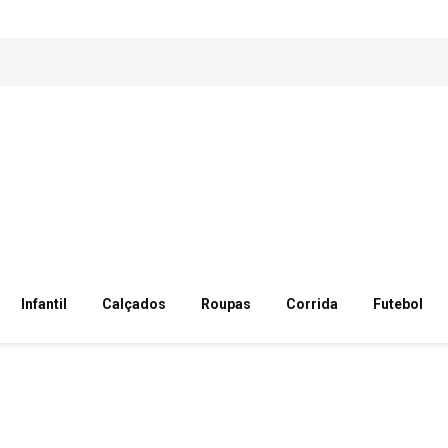
Infantil
Calçados
Roupas
Corrida
Futebol