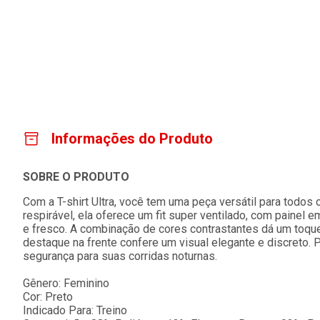
Informações do Produto
SOBRE O PRODUTO
Com a T-shirt Ultra, você tem uma peça versátil para todos
respirável, ela oferece um fit super ventilado, com painel
e fresco. A combinação de cores contrastantes dá um toqu
destaque na frente confere um visual elegante e discreto. P
segurança para suas corridas noturnas.
Gênero: Feminino
Cor: Preto
Indicado Para: Treino