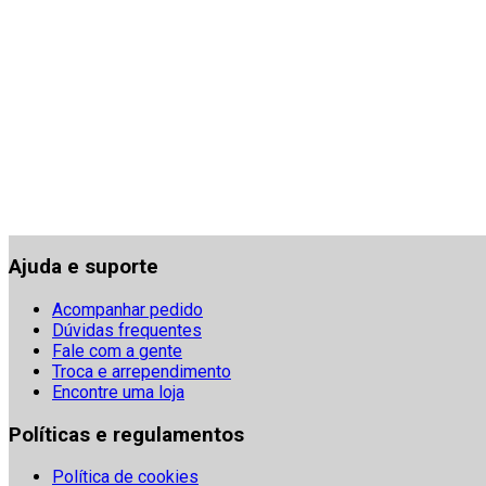
Ajuda e suporte
Acompanhar pedido
Dúvidas frequentes
Fale com a gente
Troca e arrependimento
Encontre uma loja
Políticas e regulamentos
Política de cookies