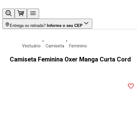
Entrega ou retirada?
Informe o seu CEP
vestuário
camiseta
feminino
Camiseta Feminina Oxer Manga Curta Cord