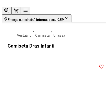
Entrega ou retirada?
Informe o seu CEP
vestuário
camiseta
unissex
Camiseta Dras Infantil