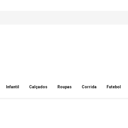
Infantil
Calçados
Roupas
Corrida
Futebol