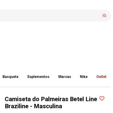
Basquete
Suplementos
Marcas
Nike
Outlet
Camiseta do Palmeiras Betel Line
Braziline - Masculina