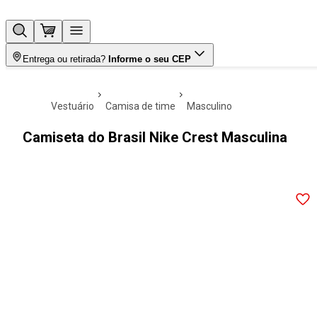
Entrega ou retirada?
Informe o seu CEP
vestuário
camisa de time
masculino
Camiseta do Brasil Nike Crest Masculina