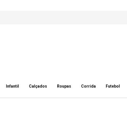
Infantil
Calçados
Roupas
Corrida
Futebol