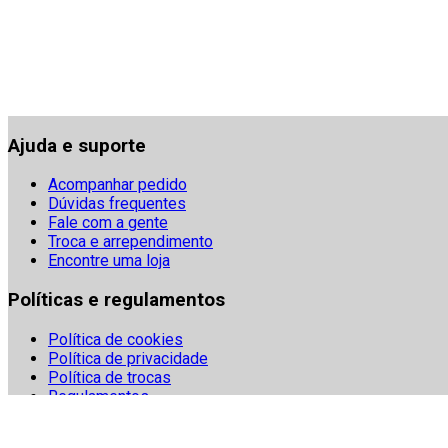
Ajuda e suporte
Acompanhar pedido
Dúvidas frequentes
Fale com a gente
Troca e arrependimento
Encontre uma loja
Políticas e regulamentos
Política de cookies
Política de privacidade
Política de trocas
Regulamentos
Segurança
Termos e condições