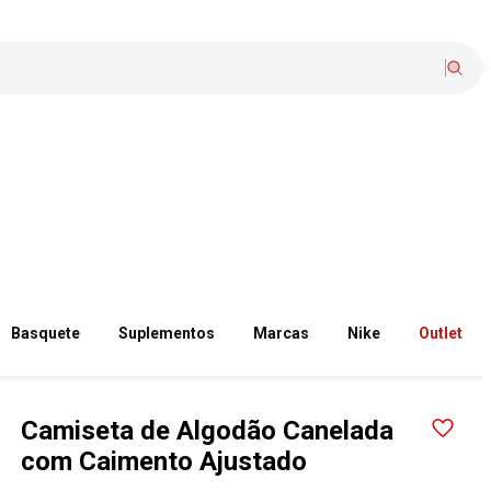
Basquete
Suplementos
Marcas
Nike
Outlet
Camiseta de Algodão Canelada
com Caimento Ajustado