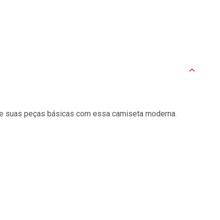
ize suas peças básicas com essa camiseta moderna.