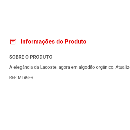
Informações do Produto
SOBRE O PRODUTO
A elegância da Lacoste, agora em algodão orgânico. Atual
REF: M18GFR