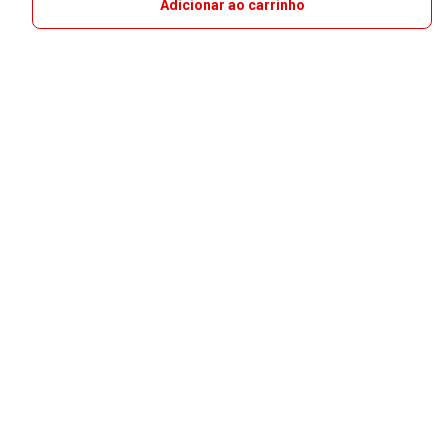
Adicionar ao carrinho