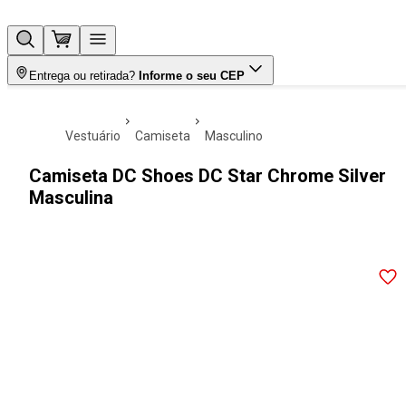
Entrega ou retirada?
Informe o seu CEP
vestuário
camiseta
masculino
Camiseta DC Shoes DC Star Chrome Silver
Masculina