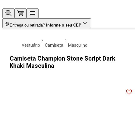
Entrega ou retirada?
Informe o seu CEP
vestuário
camiseta
masculino
Camiseta Champion Stone Script Dark
Khaki Masculina