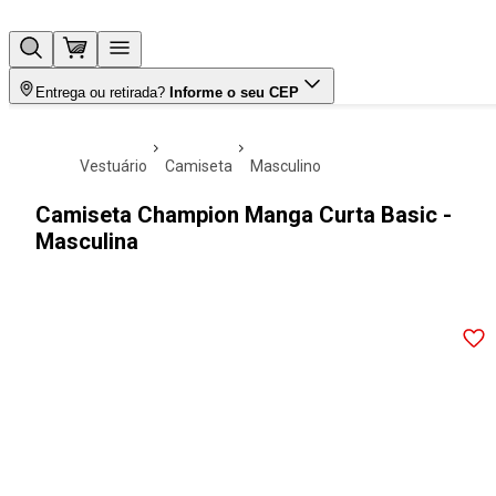
Entrega ou retirada?
Informe o seu CEP
vestuário
camiseta
masculino
Camiseta Champion Manga Curta Basic -
Masculina