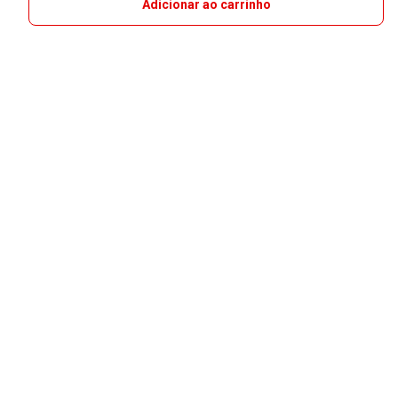
Adicionar ao carrinho