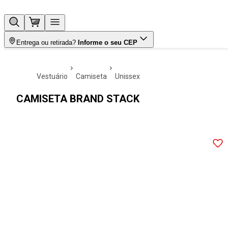
Entrega ou retirada?
Informe o seu CEP
vestuário
camiseta
unissex
CAMISETA BRAND STACK