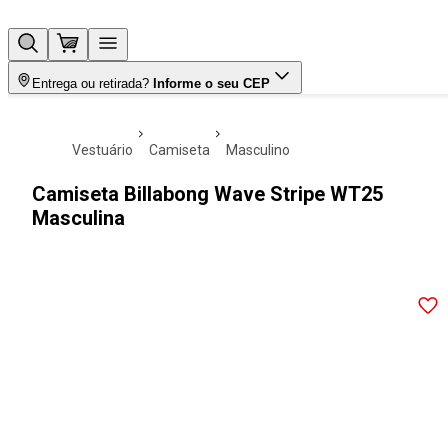
Entrega ou retirada?
Informe o seu CEP
vestuário
camiseta
masculino
Camiseta Billabong Wave Stripe WT25
Masculina