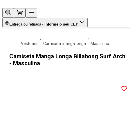
Entrega ou retirada?
Informe o seu CEP
vestuário
camiseta manga longa
masculino
Camiseta Manga Longa Billabong Surf Arch
- Masculina