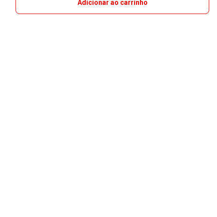
Adicionar ao carrinho