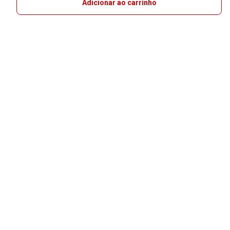
Adicionar ao carrinho