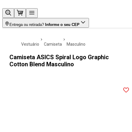
Entrega ou retirada?
Informe o seu CEP
vestuário
camiseta
masculino
Camiseta ASICS Spiral Logo Graphic
Cotton Blend Masculino